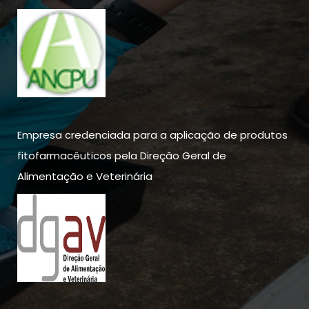
Empresa credenciada para a aplicação de produtos
fitofarmacêuticos pela Direção Geral de
Alimentação e Veterinária