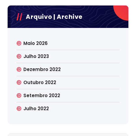
Arquivo | Archive
Maio 2026
Julho 2023
Dezembro 2022
Outubro 2022
Setembro 2022
Julho 2022