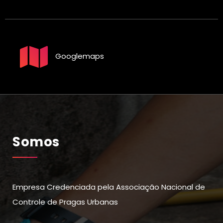
Googlemaps
Somos
Empresa Credenciada pela Associação Nacional de
Controle de Pragas Urbanas