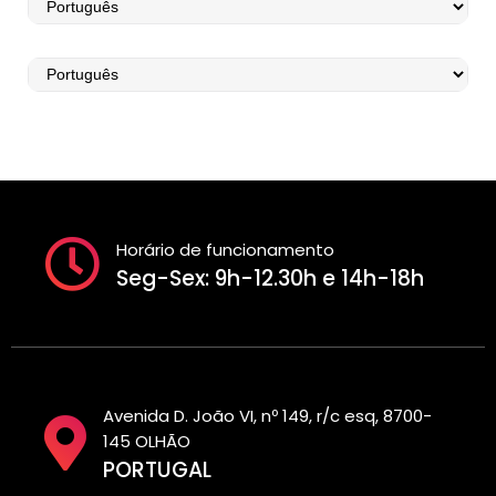
Horário de funcionamento
Seg-Sex: 9h-12.30h e 14h-18h
Avenida D. João VI, nº 149, r/c esq, 8700-
145 OLHÃO
PORTUGAL