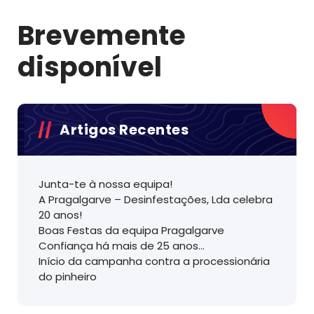
Brevemente
disponível
Artigos Recentes
Junta-te à nossa equipa!
A Pragalgarve – Desinfestações, Lda celebra
20 anos!
Boas Festas da equipa Pragalgarve
Confiança há mais de 25 anos…
Início da campanha contra a processionária
do pinheiro