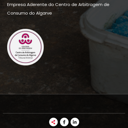
Empresa Aderente do Centro de Arbitragem de
Consumo do Algarve