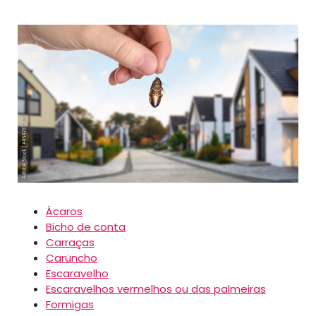
Ácaros
Bicho de conta
Carraças
Caruncho
Escaravelho
Escaravelhos vermelhos ou das palmeiras
Formigas