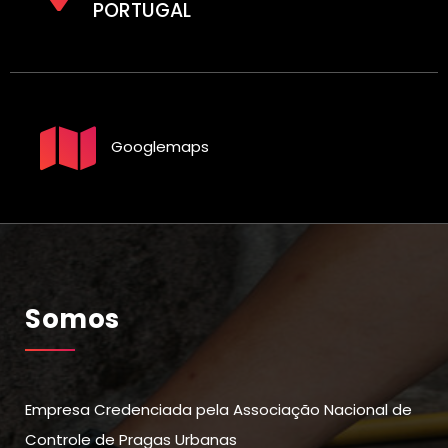
PORTUGAL
Googlemaps
Somos
Empresa Credenciada pela Associação Nacional de
Controle de Pragas Urbanas