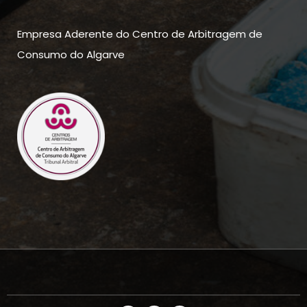
Empresa Aderente do Centro de Arbitragem de
Consumo do Algarve