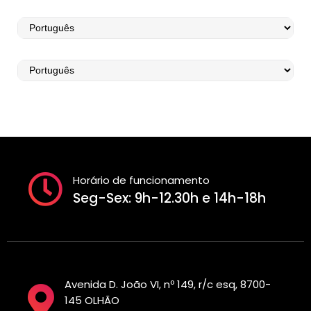
Horário de funcionamento
Seg-Sex: 9h-12.30h e 14h-18h
Avenida D. João VI, nº 149, r/c esq, 8700-
145 OLHÃO