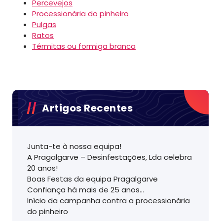
Percevejos
Processionária do pinheiro
Pulgas
Ratos
Térmitas ou formiga branca
Artigos Recentes
Junta-te à nossa equipa!
A Pragalgarve – Desinfestações, Lda celebra
20 anos!
Boas Festas da equipa Pragalgarve
Confiança há mais de 25 anos…
Início da campanha contra a processionária
do pinheiro