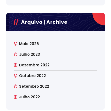
Arquivo | Archive
Maio 2026
Julho 2023
Dezembro 2022
Outubro 2022
Setembro 2022
Julho 2022