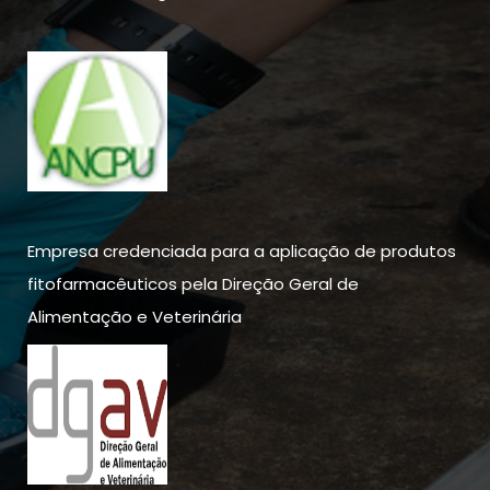
Empresa credenciada para a aplicação de produtos
fitofarmacêuticos pela Direção Geral de
Alimentação e Veterinária